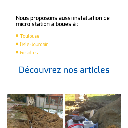
Nous proposons aussi installation de
micro station à boues à :
Toulouse
l'Isle-Jourdain
Grisolles
Découvrez nos articles