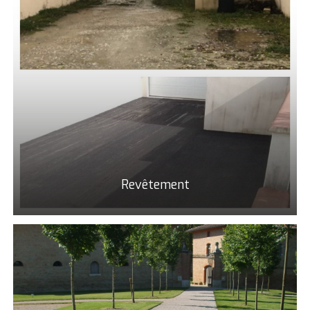
Revêtement