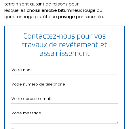
terrain sont autant de raisons pour
lesquelles
choisir enrobé bitumineux rouge
ou
goudronnage plutôt que
pavage
par exemple.
Contactez-nous pour vos
travaux de revêtement et
assainissement