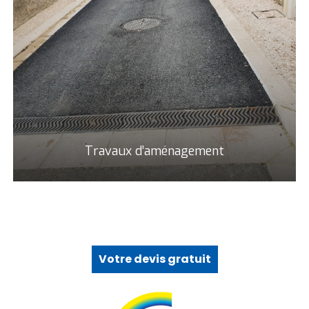
Travaux d’aménagement
Votre devis gratuit