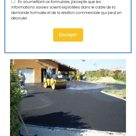
En soumettant ce formulaire, j'accepte que les
informations saisies soient exploitées dans le cadre de la
demande formulée et de la relation commerciale qui peut en
découler.