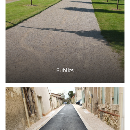
Publics