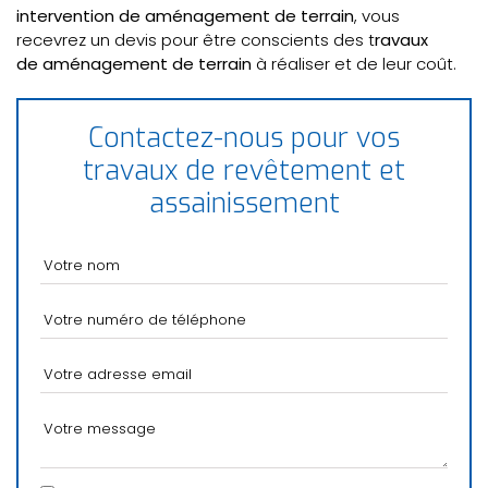
intervention de aménagement de terrain
, vous
recevrez un devis pour être conscients des t
ravaux
de aménagement de terrain
à réaliser et de leur coût.
Contactez-nous pour vos
travaux de revêtement et
assainissement