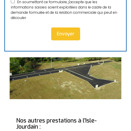
En soumettant ce formulaire, j'accepte que les
informations saisies soient exploitées dans le cadre de la
demande formulée et de la relation commerciale qui peut en
découler.
Nos autres prestations à l'Isle-
Jourdain :