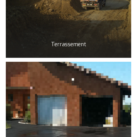
Terrassement