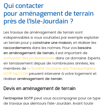
Qui contacter
pour aménagement de terrain
près de l'Isle-Jourdain ?
Les travaux de aménagement de terrain sont
indispensables si vous souhaitez par exemple exploiter
un terrain pour y
construire une maison
, et réaliser les
raccordements
dans les normes. Pour vos
besoins
en aménagement de terrain
, il est important de
contacter des professionnels
dans ce domaine. Experts
en terrassement depuis de nombreuses années, les
membres de
la Société Occitane des Travaux Publics
SOTP SACCON
peuvent intervenir à votre logement et
réaliser
aménagement de terrain
.
Devis en aménagement de terrain
l'entreprise SOTP
peut vous accompagner pour ce type
de travaux aux alentours l'Isle-Jourdain. Avant toute