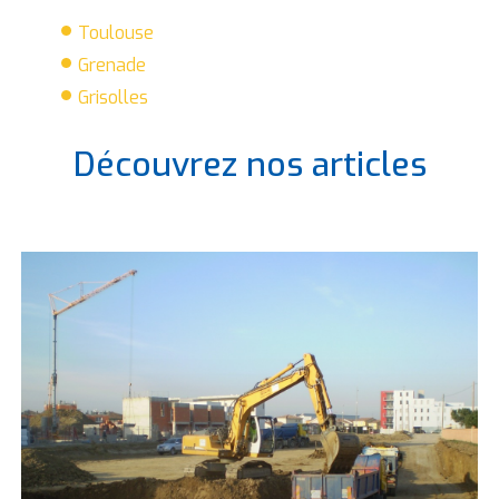
Toulouse
Grenade
Grisolles
Découvrez nos articles