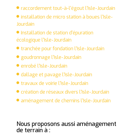
raccordement tout-à-l'égout l'Isle-Jourdain
installation de micro station à boues l'Isle-
Jourdain
Installation de station d'épuration
écologique l'Isle-Jourdain
tranchée pour fondation l'Isle-Jourdain
goudronnage l'Isle-Jourdain
enrobé l'Isle-Jourdain
dallage et pavage l'Isle-Jourdain
travaux de voirie l'Isle-Jourdain
création de réseaux divers l'Isle-Jourdain
aménagement de chemins l'Isle-Jourdain
Nous proposons aussi aménagement
de terrain à :