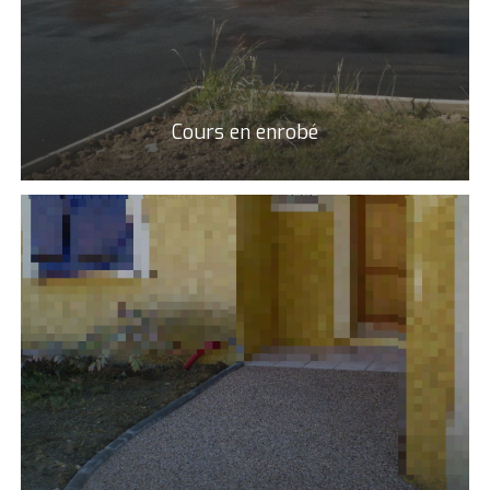
Cours en enrobé