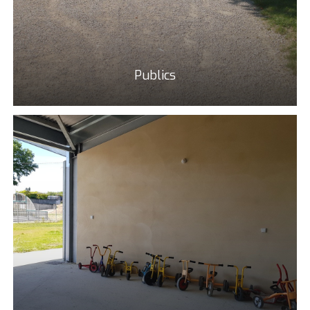
Publics