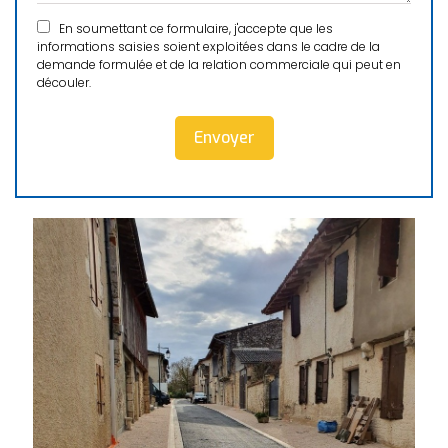
En soumettant ce formulaire, j'accepte que les
informations saisies soient exploitées dans le cadre de la
demande formulée et de la relation commerciale qui peut en
découler.