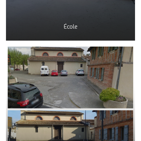
École