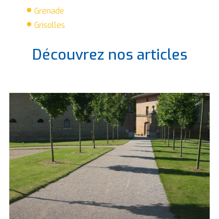
Grenade
Grisolles
Découvrez nos articles