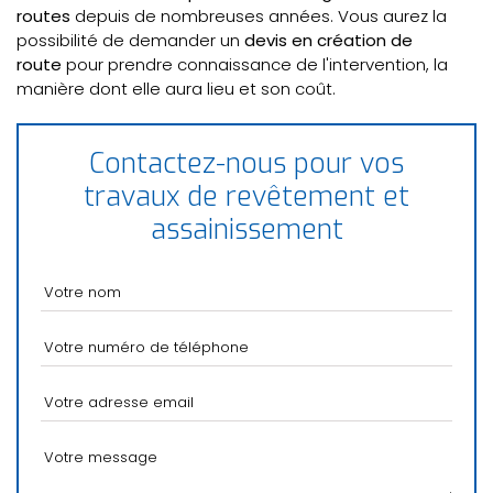
routes
depuis de nombreuses années. Vous aurez la
possibilité de demander un
devis en création de
route
pour prendre connaissance de l'intervention, la
manière dont elle aura lieu et son coût.
Contactez-nous pour vos
travaux de revêtement et
assainissement