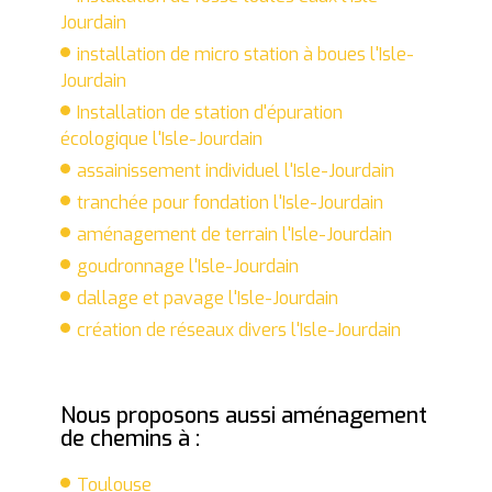
Jourdain
installation de micro station à boues l'Isle-
Jourdain
Installation de station d'épuration
écologique l'Isle-Jourdain
assainissement individuel l'Isle-Jourdain
tranchée pour fondation l'Isle-Jourdain
aménagement de terrain l'Isle-Jourdain
goudronnage l'Isle-Jourdain
dallage et pavage l'Isle-Jourdain
création de réseaux divers l'Isle-Jourdain
Nous proposons aussi aménagement
de chemins à :
Toulouse