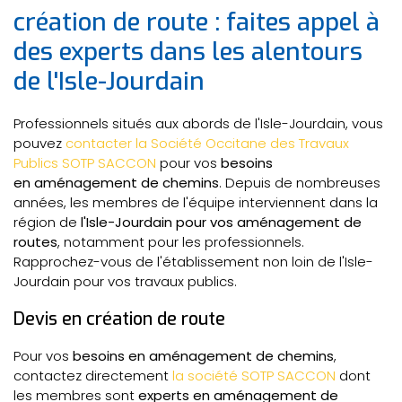
création de route : faites appel à
des experts dans les alentours
de l'Isle-Jourdain
Professionnels situés aux abords de l'Isle-Jourdain, vous
pouvez
contacter la Société Occitane des Travaux
Publics SOTP SACCON
pour vos
besoins
en aménagement de chemins
. Depuis de nombreuses
années, les membres de l'équipe interviennent dans la
région de
l'Isle-Jourdain pour vos aménagement de
routes
, notamment pour les professionnels.
Rapprochez-vous de l'établissement non loin de l'Isle-
Jourdain pour vos travaux publics.
Devis en création de route
Pour vos
besoins en aménagement de chemins
,
contactez directement
la société SOTP SACCON
dont
les membres sont
experts en aménagement de