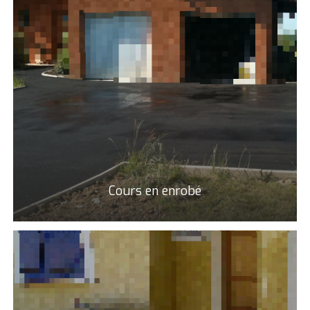
Cours en enrobé