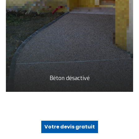
Béton désactivé
Votre devis gratuit