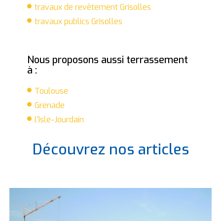
travaux de revêtement Grisolles
travaux publics Grisolles
Nous proposons aussi terrassement
à :
Toulouse
Grenade
l'Isle-Jourdain
Découvrez nos articles