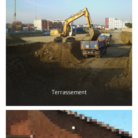
Terrassement