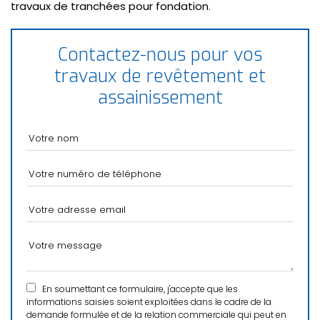
travaux de tranchées pour fondation
.
Contactez-nous pour vos
travaux de revêtement et
assainissement
En soumettant ce formulaire, j'accepte que les
informations saisies soient exploitées dans le cadre de la
demande formulée et de la relation commerciale qui peut en