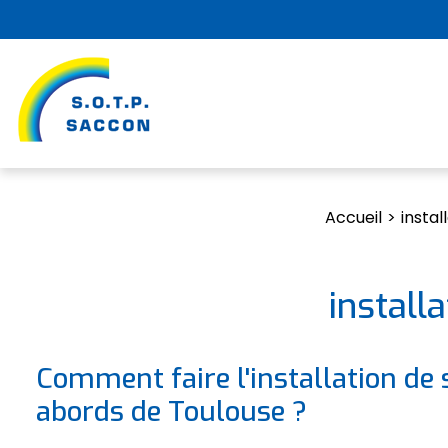
Accueil
instal
install
Comment faire l'installation de 
abords de Toulouse ?