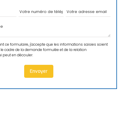
 ce formulaire, j'accepte que les informations saisies soient
le cadre de la demande formulée et de la relation
 peut en découler.