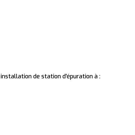
nstallation de station d'épuration à :