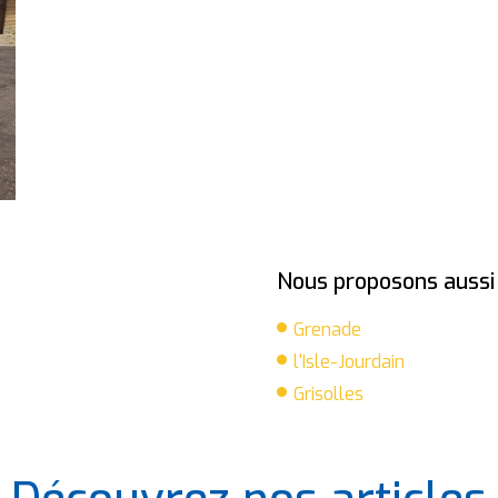
Nous proposons aussi i
Grenade
l'Isle-Jourdain
Grisolles