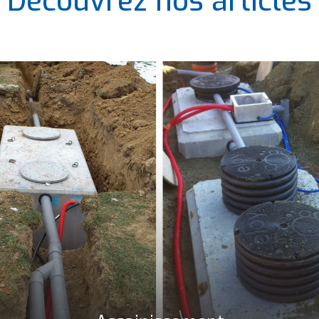
Découvrez nos articles