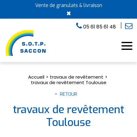
Vente de granulats & livraison
×
05 61 85 61 48
Accueil
travaux de revêtement
travaux de revêtement Toulouse
RETOUR
travaux de revêtement
Toulouse