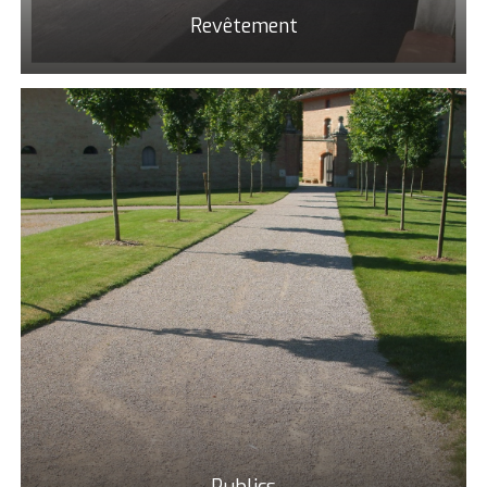
Revêtement
Publics