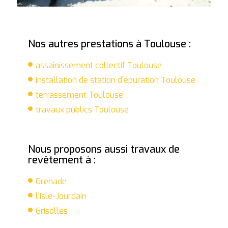
Nos autres prestations à Toulouse :
assainissement collectif Toulouse
installation de station d'épuration Toulouse
terrassement Toulouse
travaux publics Toulouse
Nous proposons aussi travaux de
revêtement à :
Grenade
l'Isle-Jourdain
Grisolles