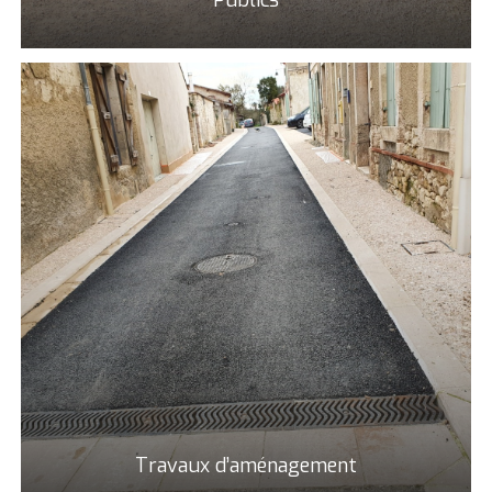
Travaux d’aménagement