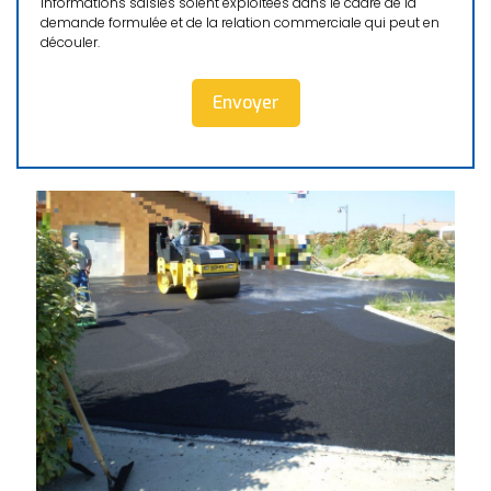
informations saisies soient exploitées dans le cadre de la
demande formulée et de la relation commerciale qui peut en
découler.