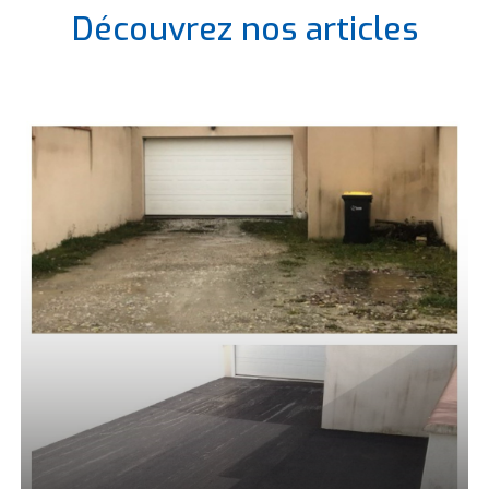
Découvrez nos articles