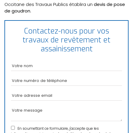
Occitane des Travaux Publics établira un
devis de pose
de goudron
.
Contactez-nous pour vos
travaux de revêtement et
assainissement
En soumettant ce formulaire, j'accepte que les