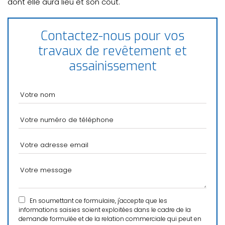
dont elle aura lieu et son coût.
Contactez-nous pour vos
travaux de revêtement et
assainissement
En soumettant ce formulaire, j'accepte que les
informations saisies soient exploitées dans le cadre de la
demande formulée et de la relation commerciale qui peut en