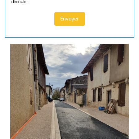
découler.