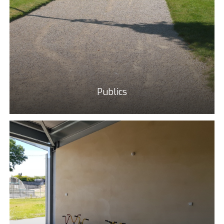
Publics