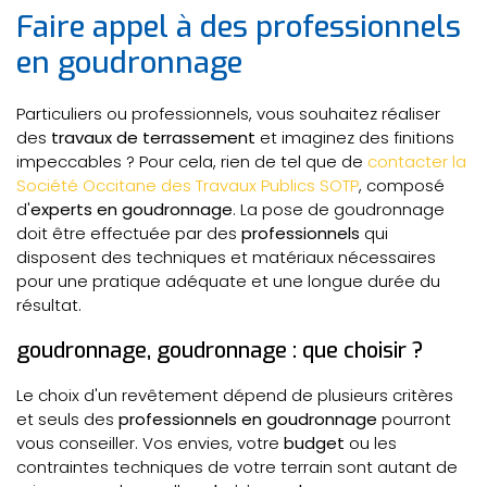
Faire appel à des professionnels
en goudronnage
Particuliers ou professionnels, vous souhaitez réaliser
des
travaux de terrassement
et imaginez des finitions
impeccables ? Pour cela, rien de tel que de
contacter la
Société Occitane des Travaux Publics SOTP
, composé
d'
experts en goudronnage
. La pose de goudronnage
doit être effectuée par des
professionnels
qui
disposent des techniques et matériaux nécessaires
pour une pratique adéquate et une longue durée du
résultat.
goudronnage, goudronnage : que choisir ?
Le choix d'un revêtement dépend de plusieurs critères
et seuls des
professionnels en goudronnage
pourront
vous conseiller. Vos envies, votre
budget
ou les
contraintes techniques de votre terrain sont autant de