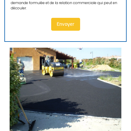
demande formulée et de la relation commerciale qui peut en
découler.