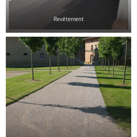
Revêtement