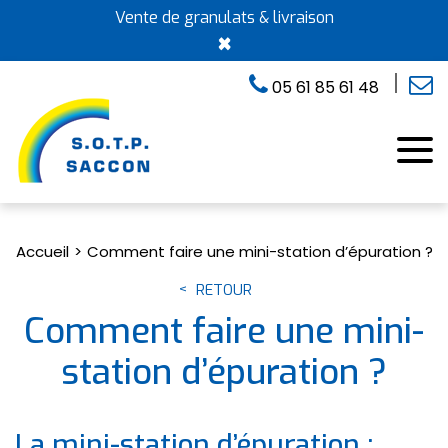
Vente de granulats & livraison
×
05 61 85 61 48
Accueil
Comment faire une mini-station d’épuration ?
RETOUR
Comment faire une mini-
station d’épuration ?
La mini-station d’épuration :